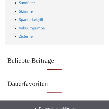
Sandfilter
Skimmer
Spanferkelgrill
Vakuumpumpe
Zisterne
Beliebte Beiträge
Dauerfavoriten
Datenschutzerklärung