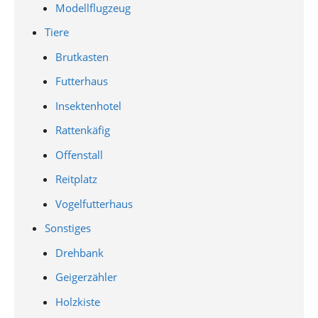
Modellflugzeug
Tiere
Brutkasten
Futterhaus
Insektenhotel
Rattenkäfig
Offenstall
Reitplatz
Vogelfutterhaus
Sonstiges
Drehbank
Geigerzähler
Holzkiste