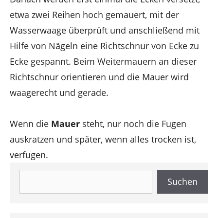
etwa zwei Reihen hoch gemauert, mit der
Wasserwaage überprüft und anschließend mit
Hilfe von Nägeln eine Richtschnur von Ecke zu
Ecke gespannt. Beim Weitermauern an dieser
Richtschnur orientieren und die Mauer wird
waagerecht und gerade.
Wenn die
Mauer
steht, nur noch die Fugen
auskratzen und später, wenn alles trocken ist,
verfugen.
Suchen
Suchen