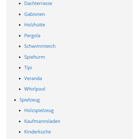
Dachterrasse
Gabionen
Holzhütte
Pergola
Schwimmteich
Spielturm
Tipi
Veranda
Whirlpool
Spielzeug
Holzspielzeug
Kaufmannsladen
Kinderküche