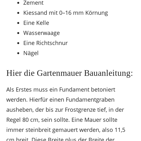
Zement
Kiessand mit 0–16 mm Körnung
Eine Kelle
Wasserwaage
Eine Richtschnur
Nägel
Hier die Gartenmauer Bauanleitung:
Als Erstes muss ein Fundament betoniert
werden. Hierfür einen Fundamentgraben
ausheben, der bis zur Frostgrenze tief, in der
Regel 80 cm, sein sollte. Eine Mauer sollte
immer steinbreit gemauert werden, also 11,5
cm breit. Diese Breite plus der Breite der