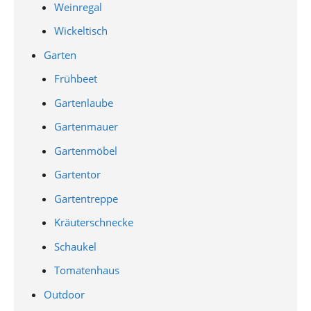
Weinregal
Wickeltisch
Garten
Frühbeet
Gartenlaube
Gartenmauer
Gartenmöbel
Gartentor
Gartentreppe
Kräuterschnecke
Schaukel
Tomatenhaus
Outdoor