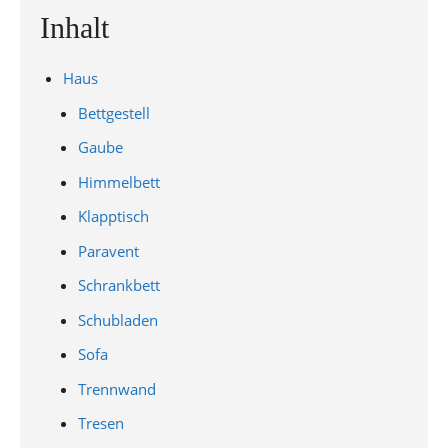
Inhalt
Haus
Bettgestell
Gaube
Himmelbett
Klapptisch
Paravent
Schrankbett
Schubladen
Sofa
Trennwand
Tresen