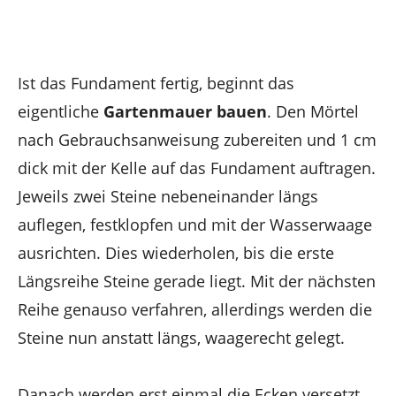
Ist das Fundament fertig, beginnt das
eigentliche
Gartenmauer bauen
. Den Mörtel
nach Gebrauchsanweisung zubereiten und 1 cm
dick mit der Kelle auf das Fundament auftragen.
Jeweils zwei Steine nebeneinander längs
auflegen, festklopfen und mit der Wasserwaage
ausrichten. Dies wiederholen, bis die erste
Längsreihe Steine gerade liegt. Mit der nächsten
Reihe genauso verfahren, allerdings werden die
Steine nun anstatt längs, waagerecht gelegt.
Danach werden erst einmal die Ecken versetzt,