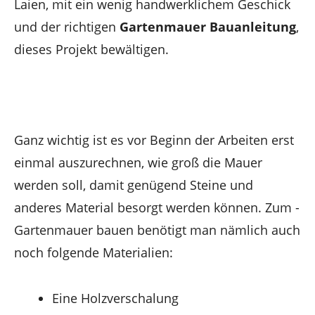
Laien, mit ein wenig handwerklichem Geschick
und der richtigen
Gartenmauer Bauanleitung
,
dieses Projekt bewältigen.
Ganz wichtig ist es vor Beginn der Arbeiten erst
einmal auszurechnen, wie groß die Mauer
werden soll, damit genügend Steine und
anderes Material besorgt werden können. Zum ­
Gartenmauer bauen benötigt man nämlich auch
noch folgende Materialien:
Eine Holzverschalung