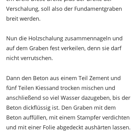
Verschalung, soll also der Fundamentgraben
breit werden.
Nun die Holzschalung zusammennageln und
auf dem Graben fest verkeilen, denn sie darf
nicht verrutschen.
Dann den Beton aus einem Teil Zement und
fünf Teilen Kiessand trocken mischen und
anschließend so viel Wasser dazugeben, bis der
Beton dickflüssig ist. Den Graben mit dem
Beton auffüllen, mit einem Stampfer verdichten
und mit einer Folie abgedeckt aushärten lassen.