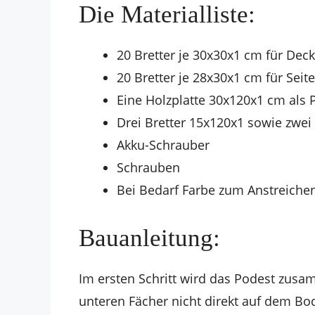
Die Materialliste:
20 Bretter je 30x30x1 cm für Dec
20 Bretter je 28x30x1 cm für Seite
Eine Holzplatte 30x120x1 cm als 
Drei Bretter 15x120x1 sowie zwei
Akku-Schrauber
Schrauben
Bei Bedarf Farbe zum Anstreiche
Bauanleitung:
Im ersten Schritt wird das Podest zusa
unteren Fächer nicht direkt auf dem B