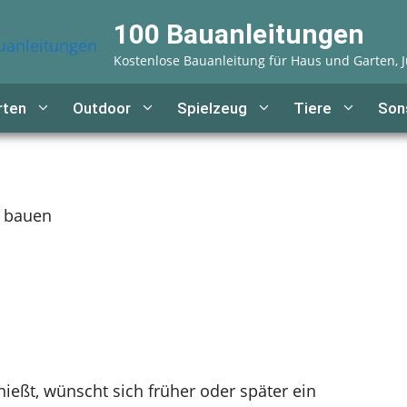
100 Bauanleitungen
Kostenlose Bauanleitung für Haus und Garten, J
rten
Outdoor
Spielzeug
Tiere
Son
 bauen
ießt, wünscht sich früher oder später ein