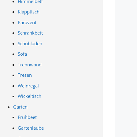
Himmelbett
Klapptisch
Paravent
Schrankbett
Schubladen
Sofa
Trennwand
Tresen
Weinregal
Wickeltisch
Garten
Frühbeet
Gartenlaube