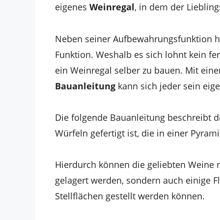
eigenes
Weinregal
, in dem der Lieblin
Neben seiner Aufbewahrungsfunktion h
Funktion. Weshalb es sich lohnt kein f
ein Weinregal selber zu bauen. Mit eine
Bauanleitung
kann sich jeder sein eig
Die folgende Bauanleitung beschreibt 
Würfeln gefertigt ist, die in einer Py
Hierdurch können die geliebten Weine ni
gelagert werden, sondern auch einige F
Stellflächen gestellt werden können.