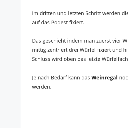
Im dritten und letzten Schritt werden d
auf das Podest fixiert.
Das geschieht indem man zuerst vier W
mittig zentriert drei Würfel fixiert un
Schluss wird oben das letzte Würfelfac
Je nach Bedarf kann das
Weinregal
noc
werden.